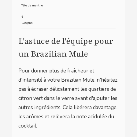
Tête de menthe
6
Glaçons
L'astuce de l'équipe pour
un Brazilian Mule
Pour donner plus de fraîcheur et
d'intensité à votre Brazilian Mule, n'hésitez
pas à écraser délicatement les quartiers de
citron vert dans le verre avant d'ajouter les
autres ingrédients. Cela libérera davantage
les arômes et relèvera la note acidulée du
cocktail.