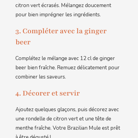
citron vert écrasés. Mélangez doucement
pour bien imprégner les ingrédients.
3. Compléter avec la ginger
beer
Complétez le mélange avec 12 cl de ginger
beer bien fraîche. Remuez délicatement pour
combiner les saveurs.
4. Décorer et servir
Ajoutez quelques glaçons, puis décorez avec
une rondelle de citron vert et une tête de
menthe fraîche. Votre Brazilian Mule est prêt
à être dégusté !