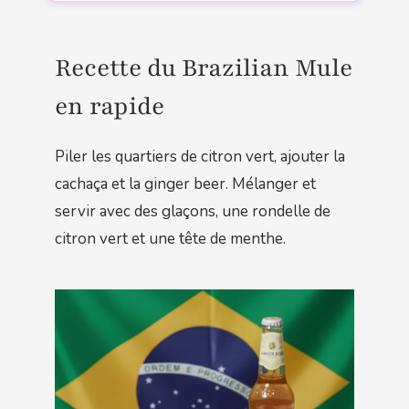
Recette du Brazilian Mule
en rapide
Piler les quartiers de citron vert, ajouter la
cachaça et la ginger beer. Mélanger et
servir avec des glaçons, une rondelle de
citron vert et une tête de menthe.