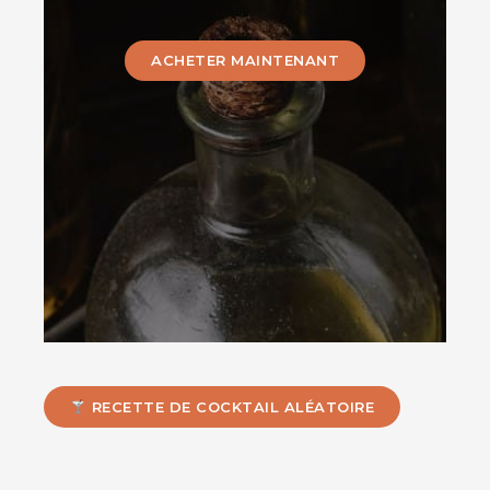
ACHETER MAINTENANT
RECETTE DE COCKTAIL ALÉATOIRE