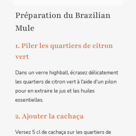
Préparation du Brazilian
Mule
1. Piler les quartiers de citron
vert
Dans un verre highball, écrasez délicatement
les quartiers de citron vert à l'aide d'un pilon
pour en extraire le jus et les huiles
essentielles.
2. Ajouter la cachaça
Versez 5 cl de cachaça sur les quartiers de