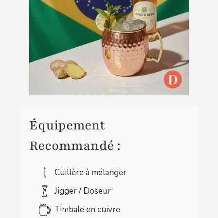
Équipement
Recommandé :
Cuillère à mélanger
Jigger / Doseur
Timbale en cuivre