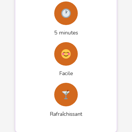
5 minutes
Facile
Rafraîchissant