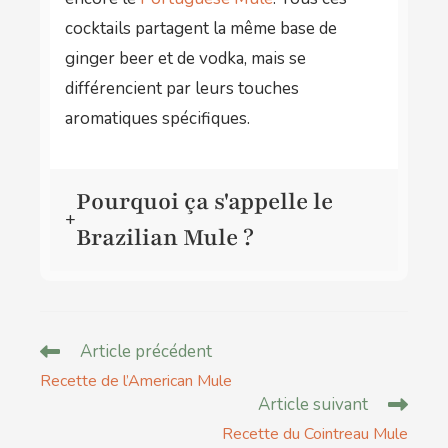
cocktails partagent la même base de
ginger beer et de vodka, mais se
différencient par leurs touches
aromatiques spécifiques.
Pourquoi ça s'appelle le
+
Brazilian Mule ?
Article précédent
Recette de l’American Mule
Article suivant
Recette du Cointreau Mule