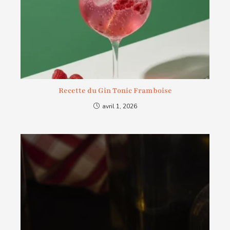
Recette du Gin Tonic Framboise
avril 1, 2026