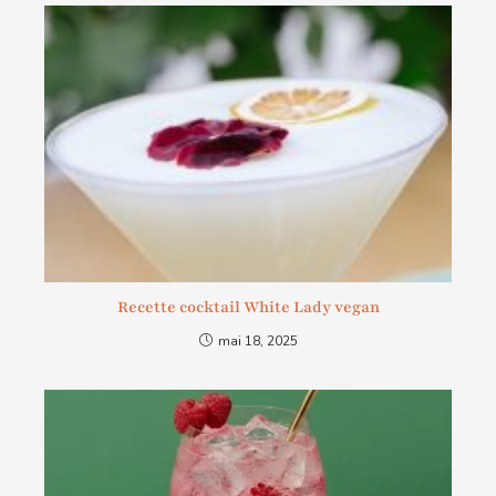
Recette cocktail White Lady vegan
mai 18, 2025