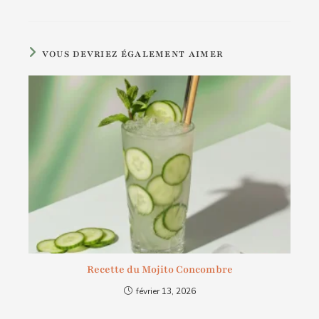
VOUS DEVRIEZ ÉGALEMENT AIMER
Recette du Mojito Concombre
février 13, 2026