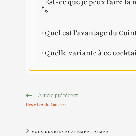
Est-ce que je peux faire la
+
?
Quel est l'avantage du Coin
+
Quelle variante à ce cocktail
+
Article précédent
Recette du Gin Fizz
VOUS DEVRIEZ ÉGALEMENT AIMER