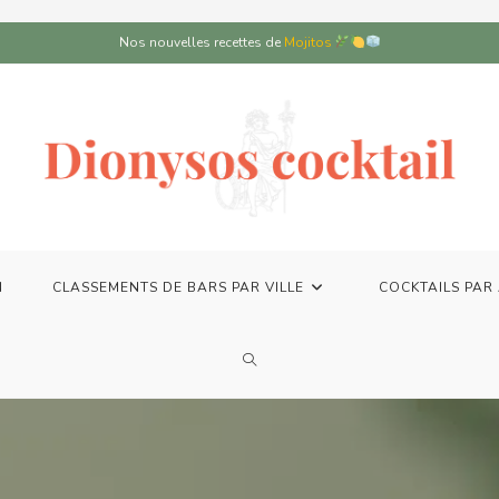
Nos nouvelles recettes de
Mojitos
N
CLASSEMENTS DE BARS PAR VILLE
COCKTAILS PAR