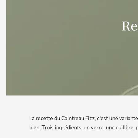
Re
La
recette du Cointreau Fizz
, c'est une variant
bien. Trois ingrédients, un verre, une cuillère, 