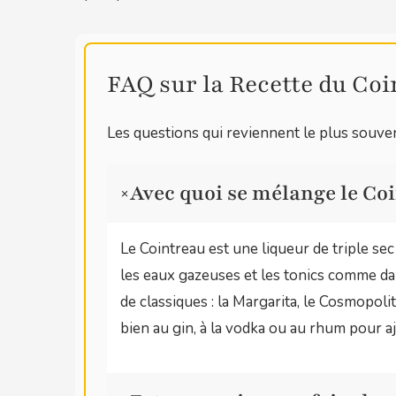
FAQ sur la Recette du Coi
Les questions qui reviennent le plus souven
Avec quoi se mélange le Coi
+
Le Cointreau est une liqueur de triple se
les eaux gazeuses et les tonics comme dan
de classiques : la Margarita, le Cosmopolit
bien au gin, à la vodka ou au rhum pour a