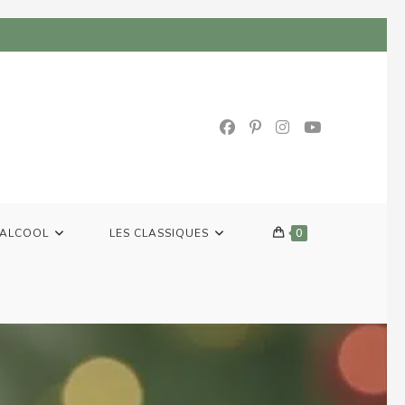
 ALCOOL
LES CLASSIQUES
0