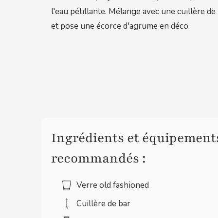
l'eau pétillante. Mélange avec une cuillère de
et pose une écorce d'agrume en déco.
Ingrédients et équipement
recommandés :
Verre old fashioned
Cuillère de bar