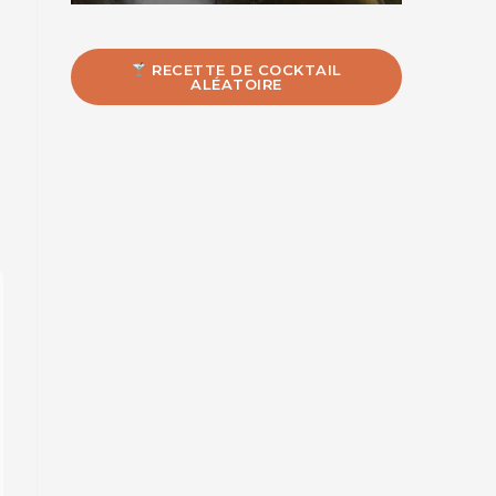
RECETTE DE COCKTAIL
ALÉATOIRE