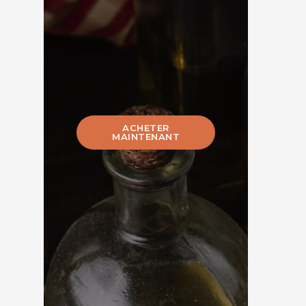
ACHETER
MAINTENANT