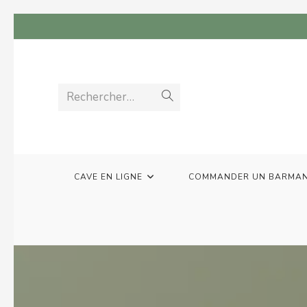
Rechercher…
CAVE EN LIGNE
COMMANDER UN BARMA