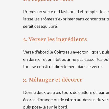
Prends un verre old fashioned et remplis-le de gl
laisse les arômes s'exprimer sans concentrer tro
serait déséquilibré.
2. Verser les ingrédients
Verse d'abord le Cointreau avec ton jigger, puis
en dernier et en filet pour ne pas casser les bu
tout se construit directement dans le verre.
3. Mélanger et décorer
Donne deux ou trois tours de cuillère de bar p
écorce d'orange ou de citron au-dessus du verre
puis pose-la sur le bord.